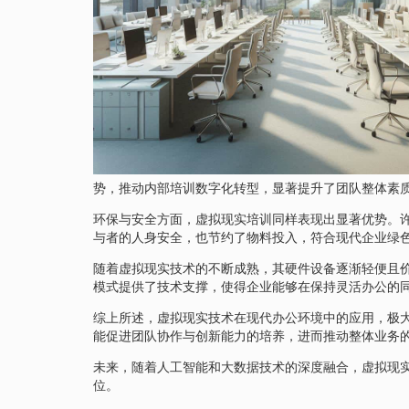
势，推动内部培训数字化转型，显著提升了团队整体素
环保与安全方面，虚拟现实培训同样表现出显著优势。
与者的人身安全，也节约了物料投入，符合现代企业绿
随着虚拟现实技术的不断成熟，其硬件设备逐渐轻便且
模式提供了技术支撑，使得企业能够在保持灵活办公的
综上所述，虚拟现实技术在现代办公环境中的应用，极
能促进团队协作与创新能力的培养，进而推动整体业务
未来，随着人工智能和大数据技术的深度融合，虚拟现
位。