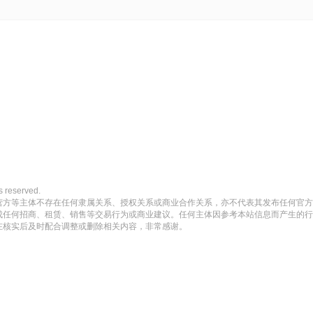
reserved.
营方等主体不存在任何隶属关系、授权关系或商业合作关系，亦不代表其发布任何官方
成任何招商、租赁、销售等交易行为或商业建议。任何主体因参考本站信息而产生的行
在核实后及时配合调整或删除相关内容，非常感谢。