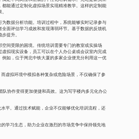
，都能通过定制化虚拟场景实现精准教学。这样的定制能
果。
行为数据分析功能。培训过程中，系统能够实时记录参与
者全面评估学习成效和发现薄弱环节。基于数据的反馈机
稳步提升。
部空间受限的困境。传统培训需要专门的教室或实操场
过虚拟现实设备，员工可以在个人办公桌或会议室内完成
。例如，位于闸北中铁大厦的多家企业便充分利用这一优
。而虚拟环境中模拟各种复杂或危险场景，不仅确保了参
团队协作变得更加便捷和高效。这为写字楼内多元化办公
化水平。通过技术赋能，企业不仅能够优化培训流程，还
效的学习生态，助力企业在激烈的市场竞争中保持领先地